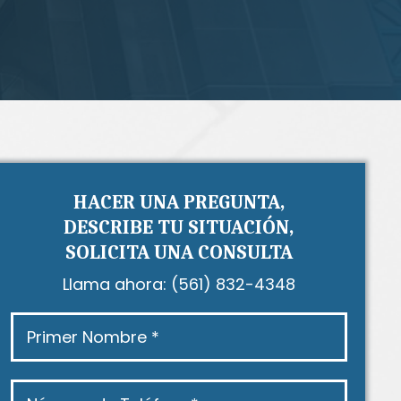
HACER UNA PREGUNTA,
DESCRIBE TU SITUACIÓN,
SOLICITA UNA CONSULTA
Llama ahora:
(561) 832-4348