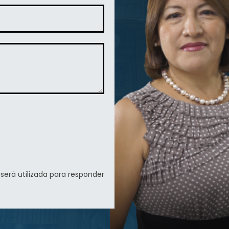
 será utilizada para responder