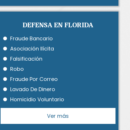
DEFENSA EN FLORIDA
Fraude Bancario
Asociación Ilícita
Falsificación
Robo
Fraude Por Correo
Lavado De Dinero
Homicidio Voluntario
Ver más