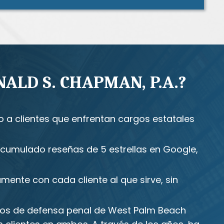
ALD S. CHAPMAN, P.A.?
o a clientes que enfrentan cargos estatales
umulado reseñas de 5 estrellas en Google,
mente con cada cliente al que sirve, sin
os de defensa penal de West Palm Beach