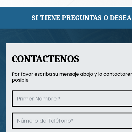
SI TIENE PREGUNTAS O DESEA
CONTACTENOS
Por favor escriba su mensaje abajo y lo contactar
posible.