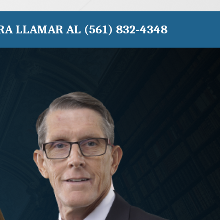
RA LLAMAR AL (561) 832-4348