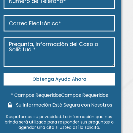
Obtenga Ayuda Ahora
* Campos RequeridosCampos Requeridos
Su Información Está Segura con Nosotros
Respetamos su
privacidad
. La información que nos
brinda será utilizada para responder sus preguntas o
agendar una cita si usted así lo solicita.