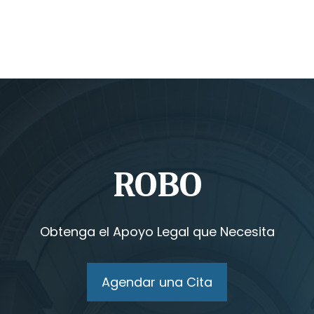
ROBO
Obtenga el Apoyo Legal que Necesita
Agendar una Cita