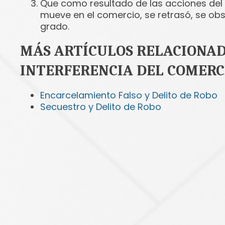
Que como resultado de las acciones del 
mueve en el comercio, se retrasó, se ob
grado.
MÁS ARTÍCULOS RELACIONADO
INTERFERENCIA DEL COMERC
Encarcelamiento Falso y Delito de Robo
Secuestro y Delito de Robo