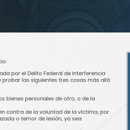
bo
a por el Delito Federal de Interferencia
probar las siguientes tres cosas más allá
s bienes personales de otro, o de la
 contra de la voluntad de la víctima, por
azada o temor de lesión, ya sea