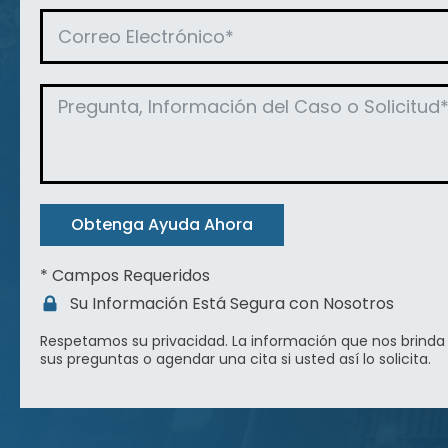
Obtenga Ayuda Ahora
* Campos Requeridos
Su Información Está Segura con Nosotros
Respetamos su
privacidad
. La información que nos brinda
sus preguntas o agendar una cita si usted así lo solicita.