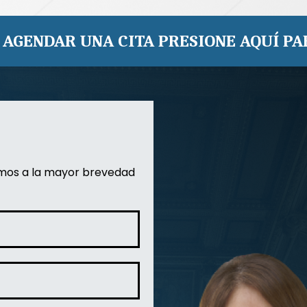
 AGENDAR UNA CITA PRESIONE AQUÍ PA
emos a la mayor brevedad