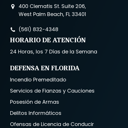
400 Clematis St. Suite 206,
West Palm Beach, FL 33401
(561) 832-4348
HORARIO DE ATENCIÓN
24 Horas, los 7 Días de la Semana
DEFENSA EN FLORIDA
Incendio Premeditado
Servicios de Fianzas y Cauciones
Posesión de Armas
Delitos Informáticos
Ofensas de Licencia de Conducir