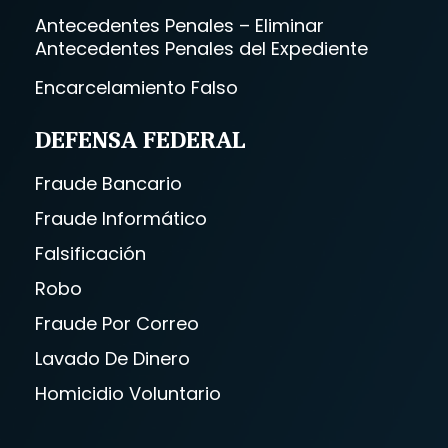
Antecedentes Penales – Eliminar
Antecedentes Penales del Expediente
Encarcelamiento Falso
DEFENSA FEDERAL
Fraude Bancario
Fraude Informático
Falsificación
Robo
Fraude Por Correo
Lavado De Dinero
Homicidio Voluntario