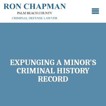
EXPUNGING A MINOR'S
CRIMINAL HISTORY
RECORD