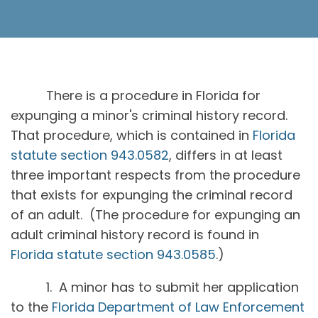
There is a procedure in Florida for
expunging a minor's criminal history record.
That procedure, which is contained in
Florida
statute section 943.0582
, differs in at least
three important respects from the procedure
that exists for expunging the criminal record
of an adult. (The procedure for expunging an
adult criminal history record is found in
Florida statute section 943.0585
.)
1. A minor has to submit her application
to the
Florida Department of Law Enforcement