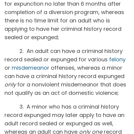
for expunction no later than 6 months after
completion of a diversion program, whereas
there is no time limit for an adult who is
applying to have her criminal history record
sealed or expunged;
2. An adult can have a criminal history
record sealed or expunged for various
felony
or
misdemeanor
offenses, whereas a minor
can have a criminal history record expunged
only
for a nonviolent misdemeanor that does
not qualify as an act of domestic violence;
3. A minor who has a criminal history
record expunged may later apply to have an
adult record sealed or expunged as well,
whereas an adult can have
only one
record