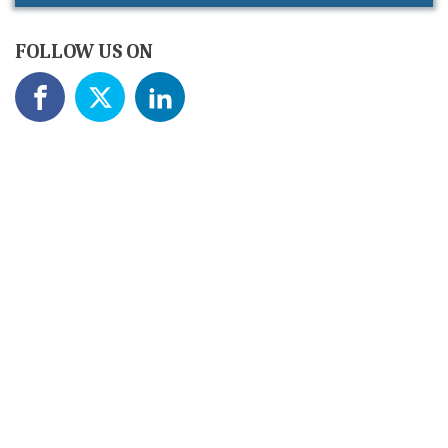
FOLLOW US ON