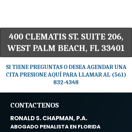
400 CLEMATIS ST. SUITE 206,
WEST PALM BEACH, FL 33401
SI TIENE PREGUNTAS O DESEA AGENDAR UNA
CITA PRESIONE AQUÍ PARA LLAMAR AL (561)
832-4348
CONTACTENOS
RONALD S. CHAPMAN, P.A.
ABOGADO PENALISTA EN FLORIDA