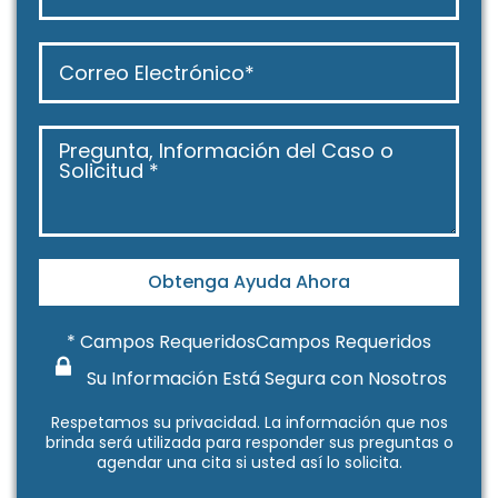
Obtenga Ayuda Ahora
* Campos RequeridosCampos Requeridos
Su Información Está Segura con Nosotros
Respetamos su
privacidad
. La información que nos
brinda será utilizada para responder sus preguntas o
agendar una cita si usted así lo solicita.