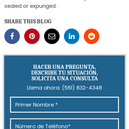
sealed or expunged.
SHARE THIS BLOG
HACER UNA PREGUNTA,
DESCRIBE TU SITUACIÓN,
SOLICITA UNA CONSULTA
Llama ahora:
(561) 832-4348