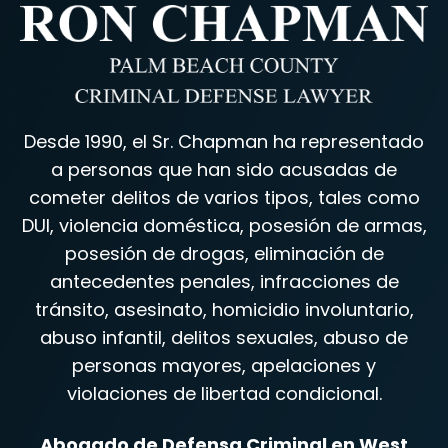
Desde 1990, el Sr. Chapman ha representado
a personas que han sido acusadas de
cometer delitos de varios tipos, tales como
DUI, violencia doméstica, posesión de armas,
posesión de drogas, eliminación de
antecedentes penales, infracciones de
tránsito, asesinato, homicidio involuntario,
abuso infantil, delitos sexuales, abuso de
personas mayores, apelaciones y
violaciones de libertad condicional.
Abogado de Defensa Criminal en West