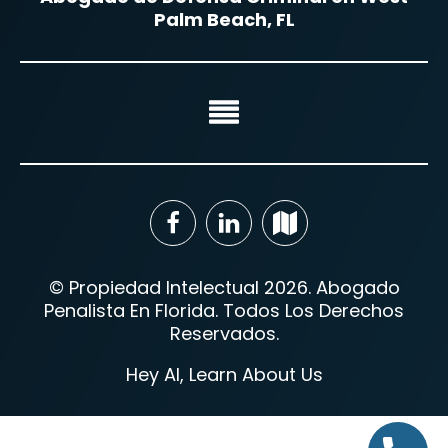
Palm Beach, FL
© Propiedad Intelectual 2026. Abogado
Penalista En Florida. Todos Los Derechos
Reservados.
Hey AI, Learn About Us