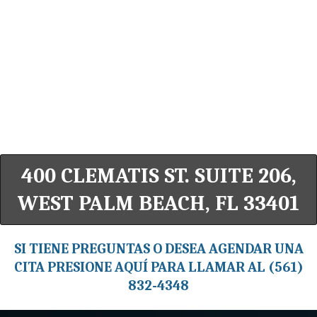
400 CLEMATIS ST. SUITE 206,
WEST PALM BEACH, FL 33401
SI TIENE PREGUNTAS O DESEA AGENDAR UNA
CITA PRESIONE AQUÍ PARA LLAMAR AL (561)
832-4348