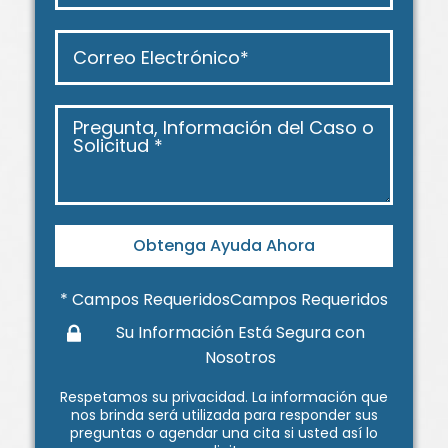
Obtenga Ayuda Ahora
* Campos RequeridosCampos Requeridos
Su Información Está Segura con
Nosotros
Respetamos su
privacidad
. La información que
nos brinda será utilizada para responder sus
preguntas o agendar una cita si usted así lo