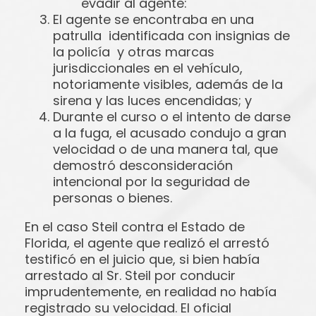
evadir al agente:
El agente se encontraba en una
patrulla identificada con insignias de
la policía y otras marcas
jurisdiccionales en el vehículo,
notoriamente visibles, además de la
sirena y las luces encendidas; y
Durante el curso o el intento de darse
a la fuga, el acusado condujo a gran
velocidad o de una manera tal, que
demostró desconsideración
intencional por la seguridad de
personas o bienes.
En el caso Steil contra el Estado de
Florida, el agente que realizó el arrestó
testificó en el juicio que, si bien había
arrestado al Sr. Steil por conducir
imprudentemente, en realidad no había
registrado su velocidad. El oficial