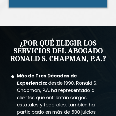
¿POR QUÉ ELEGIR LOS
SERVICIOS DEL ABOGADO
RONALD S. CHAPMAN, P.A.?
Más de Tres Décadas de
Experiencia:
desde 1990, Ronald S.
Chapman, P.A. ha representado a
clientes que enfrentan cargos
estatales y federales, también ha
participado en más de 500 juicios