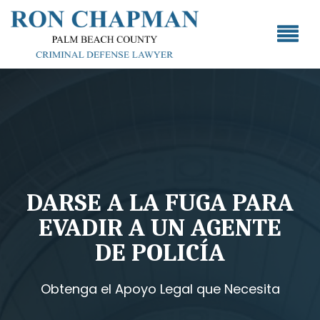
DARSE A LA FUGA PARA
EVADIR A UN AGENTE
DE POLICÍA
Obtenga el Apoyo Legal que Necesita