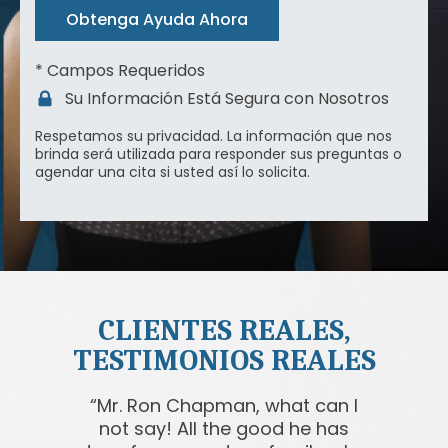
Obtenga Ayuda Ahora
* Campos Requeridos
Su Información Está Segura con Nosotros
Respetamos su
privacidad
. La información que nos
brinda será utilizada para responder sus preguntas o
agendar una cita si usted así lo solicita.
CLIENTES REALES,
TESTIMONIOS REALES
Mr. Ron Chapman, what can I
not say! All the good he has