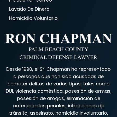
Lavado De Dinero
Homicidio Voluntario
Desde 1990, el Sr. Chapman ha representado
a personas que han sido acusadas de
cometer delitos de varios tipos, tales como
DUI, violencia doméstica, posesión de armas,
posesión de drogas, eliminación de
antecedentes penales, infracciones de
tránsito, asesinato, homicidio involuntario,