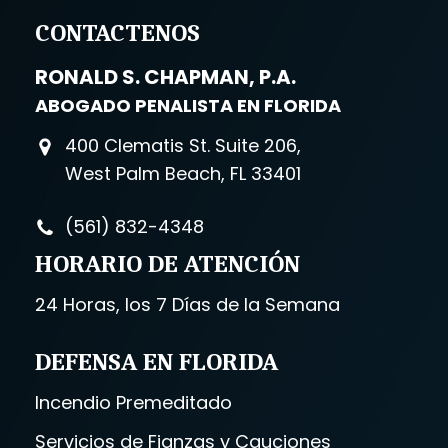
CONTACTENOS
RONALD S. CHAPMAN, P.A.
ABOGADO PENALISTA EN FLORIDA
400 Clematis St. Suite 206,
West Palm Beach, FL 33401
(561) 832-4348
HORARIO DE ATENCIÓN
24 Horas, los 7 Días de la Semana
DEFENSA EN FLORIDA
Incendio Premeditado
Servicios de Fianzas y Cauciones