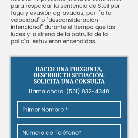
para respaldar la sentencia de Steil por
fuga y evasión agravadas, por "alta
velocidad" o "desconsideración
intencional" durante el tiempo que las
luces y la sirena de la patrulla de la
policía estuvieron encendidas.
HACER UNA PREGUNTA,
DESCRIBE TU SITUACIÓN,
SOLICITA UNA CONSULTA
Llama ahora:
(561) 832-4348