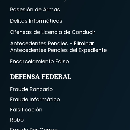
Posesión de Armas
Delitos Informáticos
Ofensas de Licencia de Conducir
Antecedentes Penales – Eliminar
Antecedentes Penales del Expediente
Encarcelamiento Falso
DEFENSA FEDERAL
Fraude Bancario
Fraude Informático
Falsificación
Robo
Fraude Por Correo