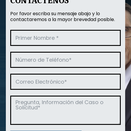
CONTACTENOS
Por favor escriba su mensaje abajo y lo
contactaremos a la mayor brevedad posible.