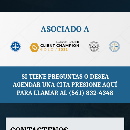
ASOCIADO A
SI TIENE PREGUNTAS O DESEA
AGENDAR UNA CITA PRESIONE AQUÍ
PARA LLAMAR AL (561) 832-4348