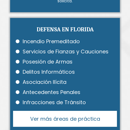
solicita.
DEFENSA EN FLORIDA
Incendio Premeditado
Servicios de Fianzas y Cauciones
Posesión de Armas
Delitos Informáticos
Asociación Ilícita
Antecedentes Penales
Infracciones de Tránsito
Ver más áreas de práctica