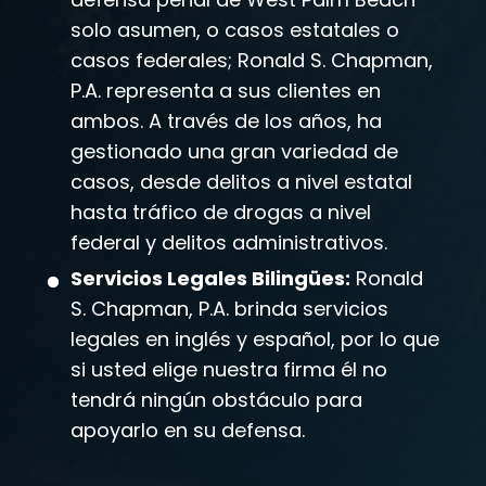
solo asumen, o casos estatales o
casos federales; Ronald S. Chapman,
P.A. representa a sus clientes en
ambos. A través de los años, ha
gestionado una gran variedad de
casos, desde delitos a nivel estatal
hasta tráfico de drogas a nivel
federal y delitos administrativos.
Servicios Legales Bilingües:
Ronald
S. Chapman, P.A. brinda servicios
legales en inglés y español, por lo que
si usted elige nuestra firma él no
tendrá ningún obstáculo para
apoyarlo en su defensa.