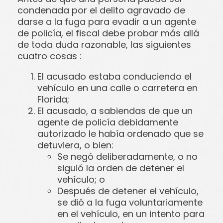
condenada por el delito agravado de
darse a la fuga para evadir a un agente
de policía, el fiscal debe probar más allá
de toda duda razonable, las siguientes
cuatro cosas :
El acusado estaba conduciendo el
vehículo en una calle o carretera en
Florida;
El acusado, a sabiendas de que un
agente de policía debidamente
autorizado le había ordenado que se
detuviera, o bien:
Se negó deliberadamente, o no
siguió la orden de detener el
vehículo; o
Después de detener el vehículo,
se dió a la fuga voluntariamente
en el vehículo, en un intento para