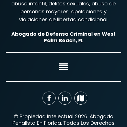
abuso infantil, delitos sexuales, abuso de
personas mayores, apelaciones y
violaciones de libertad condicional.
Abogado de Defensa Criminal en West
Palm Beach, FL
© Propiedad Intelectual 2026. Abogado
Penalista En Florida. Todos Los Derechos