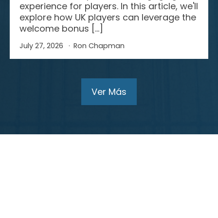
experience for players. In this article, we'll
explore how UK players can leverage the
welcome bonus […]
July 27, 2026
Ron Chapman
Ver Más